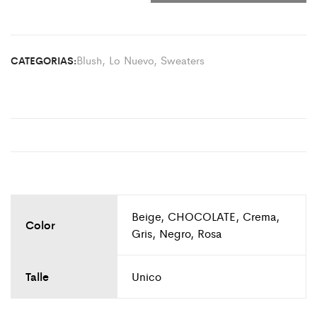
Blush
,
Lo Nuevo
,
Sweaters
CATEGORIAS:
Beige, CHOCOLATE, Crema,
Color
Gris, Negro, Rosa
Talle
Unico