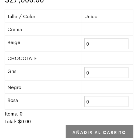
Talle / Color
Unico
Crema
Beige
CHOCOLATE
Gris
Negro
Rosa
Items:
0
Total: $
0.00
AÑADIR AL CARRITO