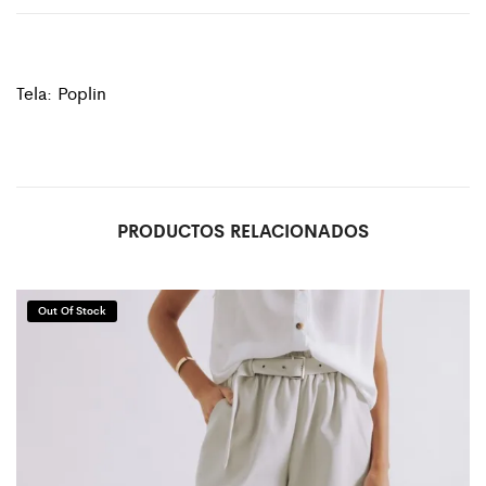
Tela: Poplin
PRODUCTOS RELACIONADOS
Out Of Stock