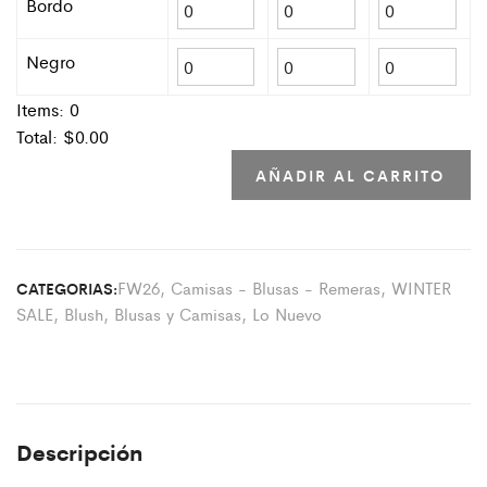
Bordo
Negro
Items:
0
Total: $
0.00
AÑADIR AL CARRITO
FW26
,
Camisas - Blusas - Remeras
,
WINTER
CATEGORIAS:
SALE
,
Blush
,
Blusas y Camisas
,
Lo Nuevo
Descripción