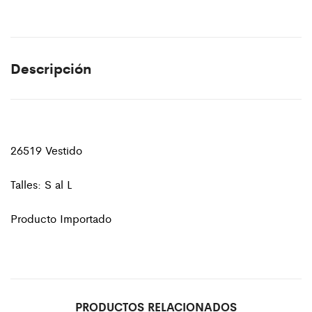
Descripción
26519 Vestido
Talles: S al L
Producto Importado
PRODUCTOS RELACIONADOS