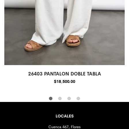
26403 PANTALON DOBLE TABLA
$
18,500.00
LOCALES
Cuenca 467, Flores