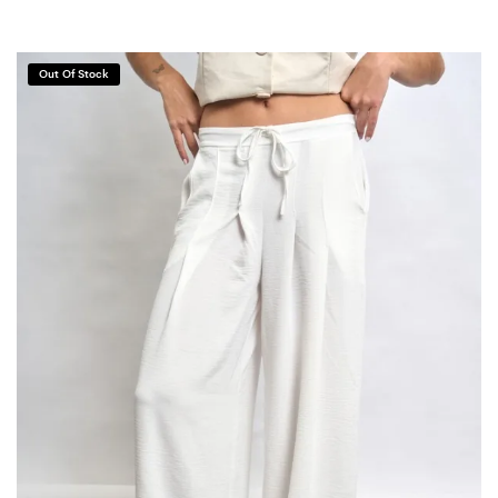
Out Of Stock