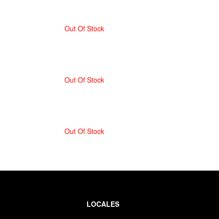
Out Of Stock
Out Of Stock
Out Of Stock
LOCALES