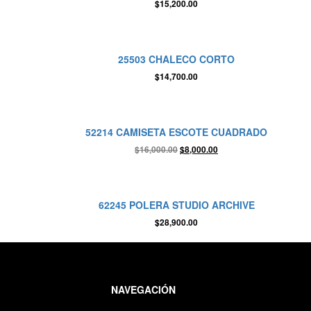
$
15,200.00
25503 CHALECO CORTO
$
14,700.00
52214 CAMISETA ESCOTE CUADRADO
$
16,000.00
$
8,000.00
62245 POLERA STUDIO ARCHIVE
$
28,900.00
NAVEGACIÓN