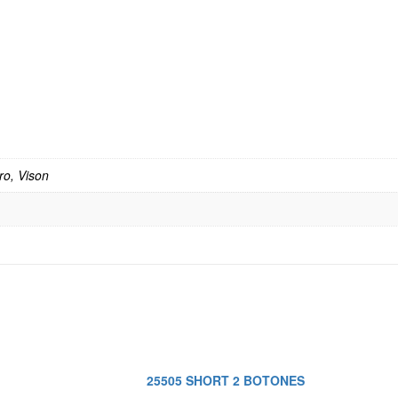
ro, Vison
25505 SHORT 2 BOTONES