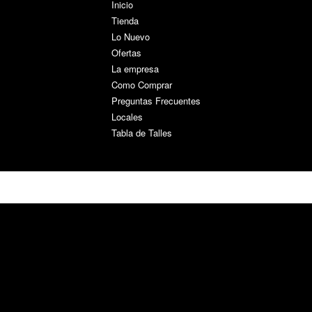
Inicio
Tienda
Lo Nuevo
Ofertas
La empresa
Como Comprar
Preguntas Frecuentes
Locales
Tabla de Talles