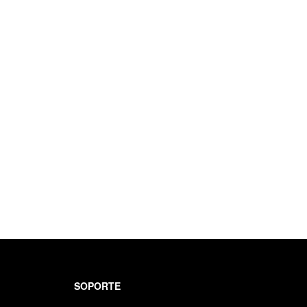
SOPORTE