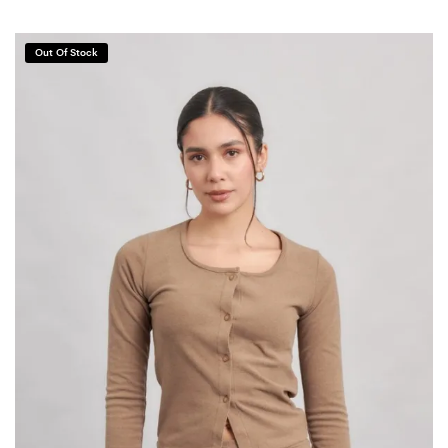
Out Of Stock