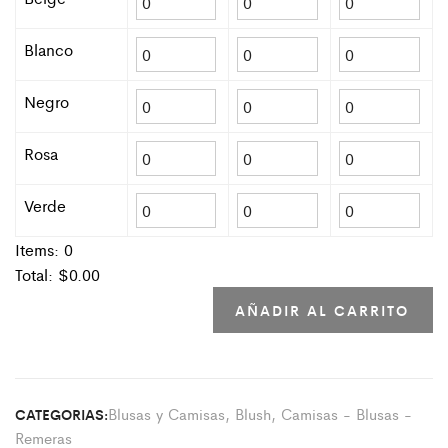
Blanco
Negro
Rosa
Verde
Items:
0
Total: $
0.00
AÑADIR AL CARRITO
Blusas y Camisas
,
Blush
,
Camisas - Blusas -
CATEGORIAS:
Remeras