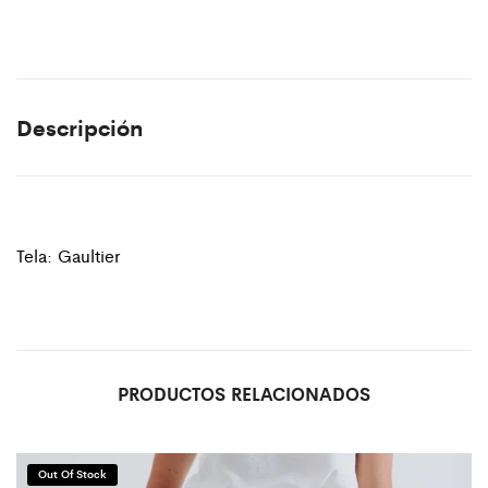
Descripción
Tela: Gaultier
PRODUCTOS RELACIONADOS
Out Of Stock