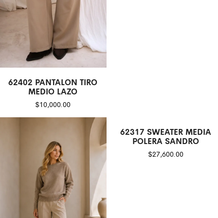
62402 PANTALON TIRO
MEDIO LAZO
$
10,000.00
62317 SWEATER MEDIA
POLERA SANDRO
$
27,600.00