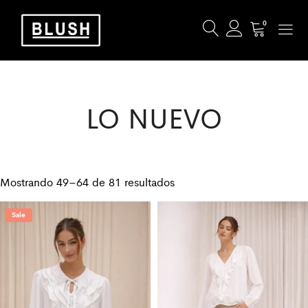
0
LO NUEVO
Mostrando 49–64 de 81 resultados
Sale