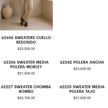
62606 SWEATERS CUELLO
REDONDO
$
23,500.00
62306 SWEATER MEDIA
62242 POLERA ANCHA
POLERA MORLEY
$
23,000.00
$
21,500.00
62227 SWEATER CHOMBA
62225 SWEATER MEDIA
ROMBO
POLERA TAJO
$
25,700.00
$
27,000.00