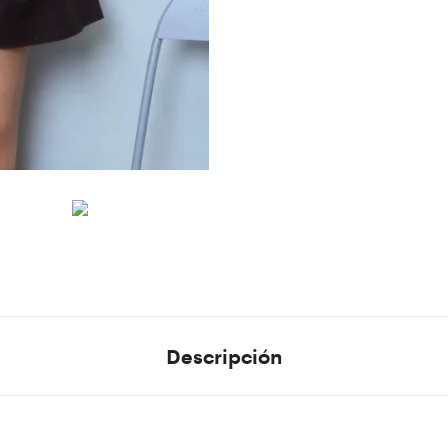
Descripción