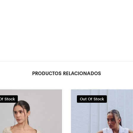
PRODUCTOS RELACIONADOS
Of Stock
Out Of Stock