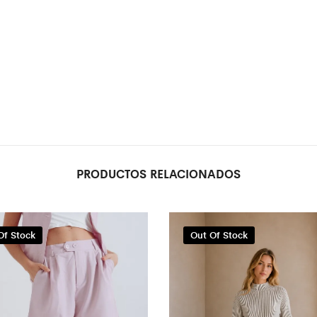
PRODUCTOS RELACIONADOS
Of Stock
Out Of Stock