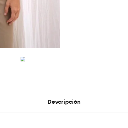
Descripción