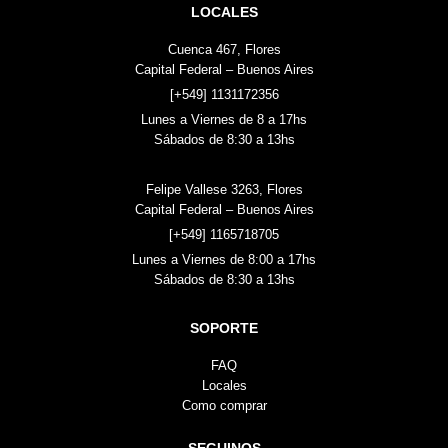
LOCALES
Cuenca 467, Flores
Capital Federal – Buenos Aires
[+549] 1131172356
Lunes a Viernes de 8 a 17hs
Sábados de 8:30 a 13hs
Felipe Vallese 3263, Flores
Capital Federal – Buenos Aires
[+549] 1165718705
Lunes a Viernes de 8:00 a 17hs
Sábados de 8:30 a 13hs
SOPORTE
FAQ
Locales
Como comprar