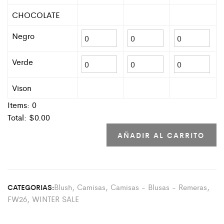
CHOCOLATE
Negro
Verde
Vison
Items:
0
Total: $
0.00
AÑADIR AL CARRITO
Blush
,
Camisas
,
Camisas - Blusas - Remeras
,
CATEGORIAS:
FW26
,
WINTER SALE