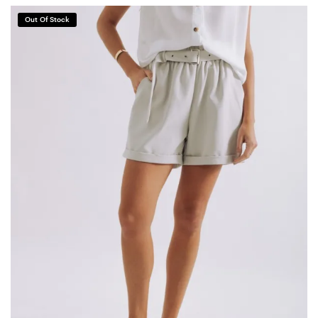
Out Of Stock