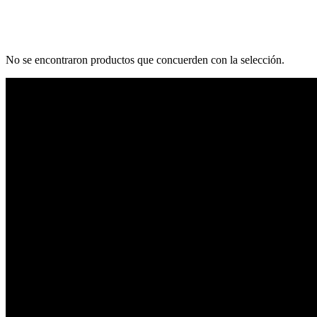
No se encontraron productos que concuerden con la selección.